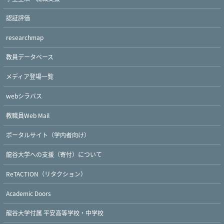
Twitter
Facebook
YouTube
認証評価
researchmap
教員データベース
メディア登場一覧
webシラバス
教職員Web Mail
ポータルサイト（学内者向け）
龍谷大学への支援（寄付）について
ReTACTION（リタクション）
Academic Doors
龍谷大学付属 平安高等学校・中学校